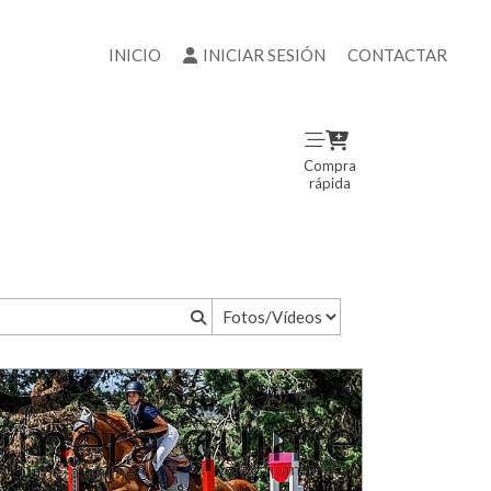
INICIO
INICIAR SESIÓN
CONTACTAR
Compra
rápida