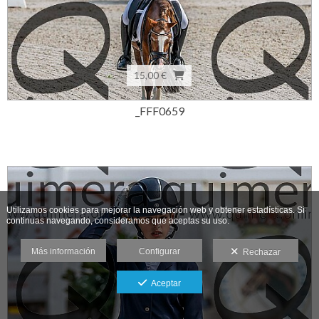
15,00 €
_FFF0659
Utilizamos cookies para mejorar la navegación web y obtener estadísticas. Si
continuas navegando, consideramos que aceptas su uso.
Más información
Configurar
Rechazar
Aceptar