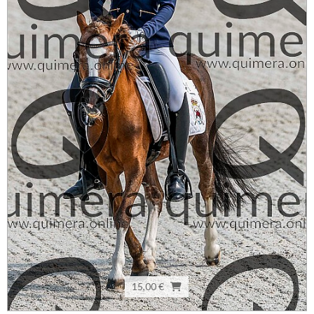
15,00 €