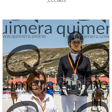
_CCC1823