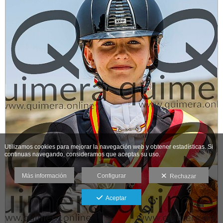
Utilizamos cookies para mejorar la navegación web y obtener estadísticas. Si
continuas navegando, consideramos que aceptas su uso.
Más información
Configurar
Rechazar
Aceptar