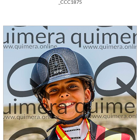
_CCC1875