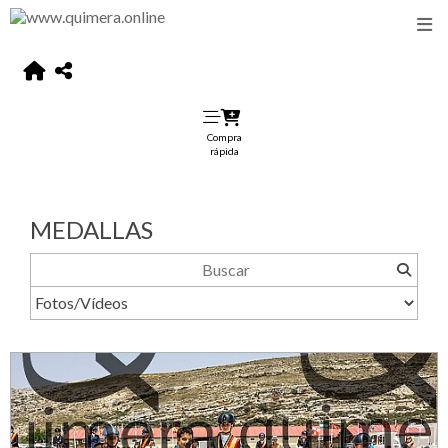
Compra
rápida
MEDALLAS