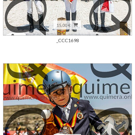
15,00 €
_CCC1698