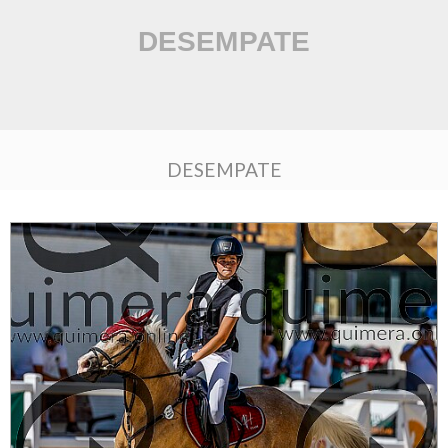
DESEMPATE