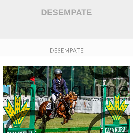
DESEMPATE