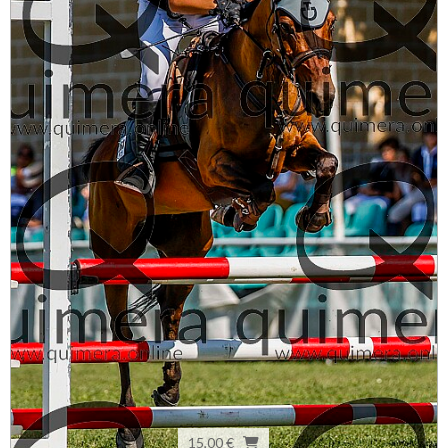
15,00 €