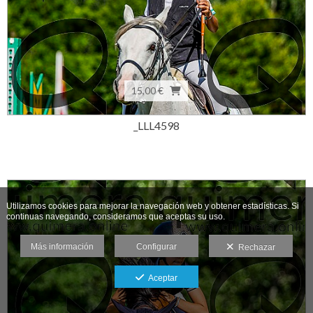
15,00 €
_LLL4598
Utilizamos cookies para mejorar la navegación web y obtener estadísticas. Si
continuas navegando, consideramos que aceptas su uso.
Más información
Configurar
Rechazar
Aceptar