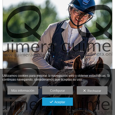
Utilizamos cookies para mejorar la navegación web y obtener estadísticas. Si
continuas navegando, consideramos que aceptas su uso.
Más información
Configurar
Rechazar
Aceptar