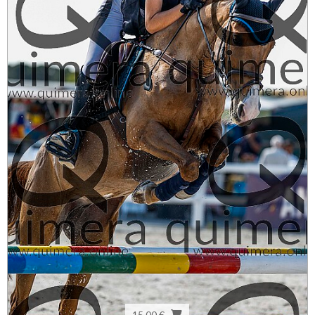
15,00 €