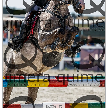
15,00 €