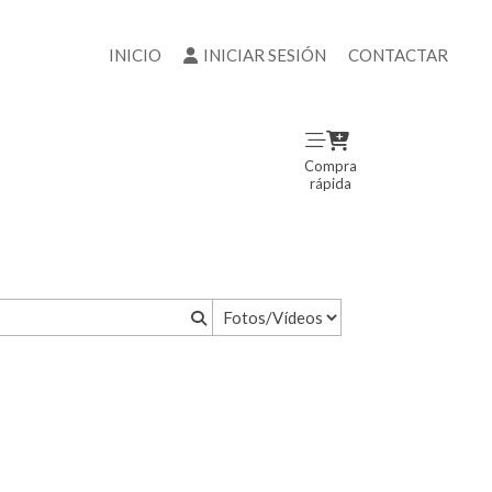
INICIO
INICIAR SESIÓN
CONTACTAR
Compra
rápida