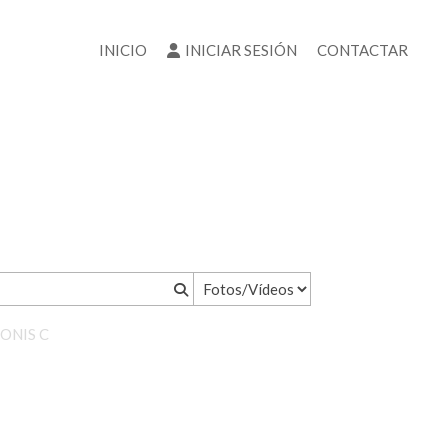
INICIO
INICIAR SESIÓN
CONTACTAR
PONIS C