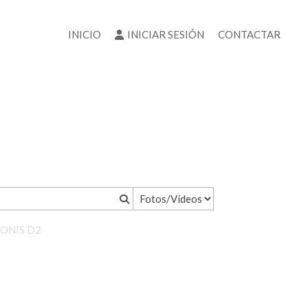
INICIO
INICIAR SESIÓN
CONTACTAR
PONIS D2