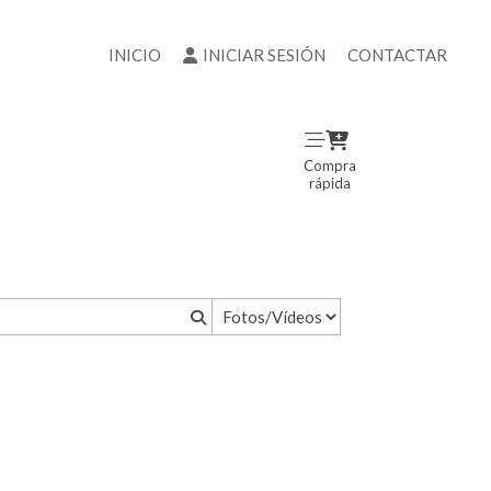
INICIO
INICIAR SESIÓN
CONTACTAR
Compra
rápida