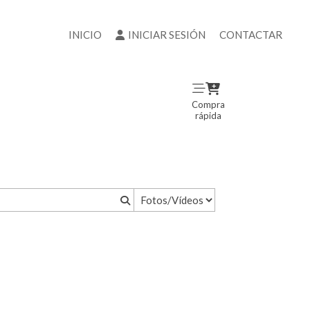
INICIO
INICIAR SESIÓN
CONTACTAR
Compra
rápida