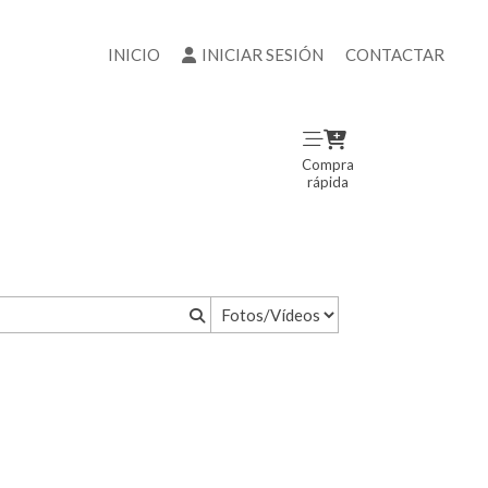
INICIO
INICIAR SESIÓN
CONTACTAR
Compra
rápida