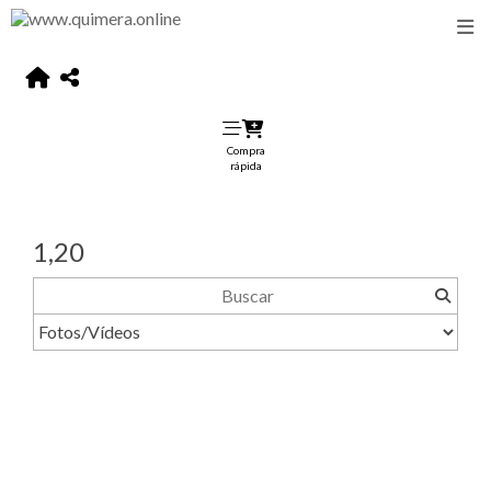
Compra
rápida
1,20