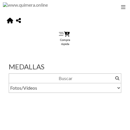
Compra
rápida
MEDALLAS