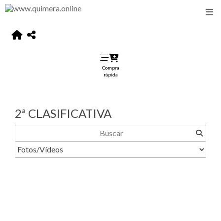
Compra
rápida
2ª CLASIFICATIVA