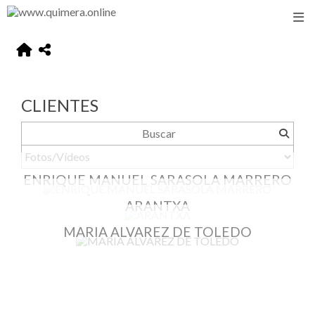
CLIENTES
ENRIQUE MANUEL SARASOLA MARRERO
ARANTXA
MARIA ALVAREZ DE TOLEDO