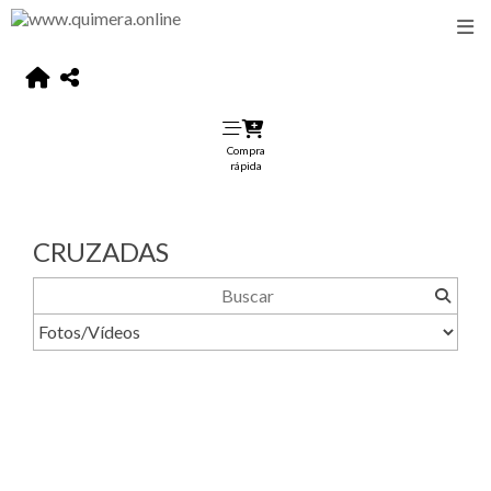
Compra
rápida
CRUZADAS