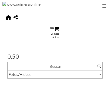
Compra
rápida
0,50