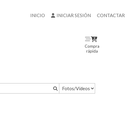
INICIO
INICIAR SESIÓN
CONTACTAR
Compra
rápida