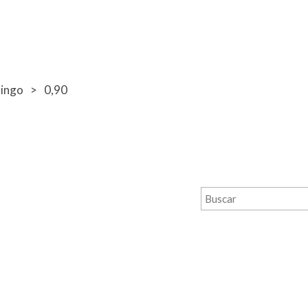
ingo
0,90