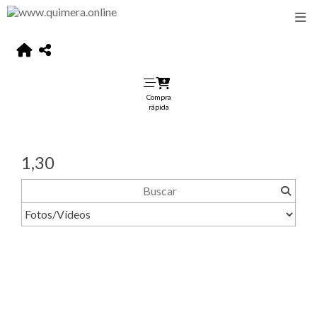
Compra
rápida
1,30