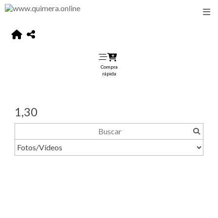
Compra
rápida
1,30