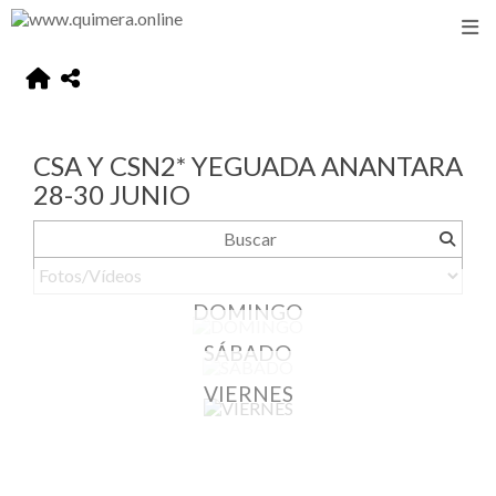
CSA Y CSN2* YEGUADA ANANTARA
28-30 JUNIO
DOMINGO
SÁBADO
VIERNES