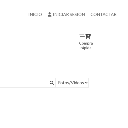
INICIO
INICIAR SESIÓN
CONTACTAR
Compra
rápida