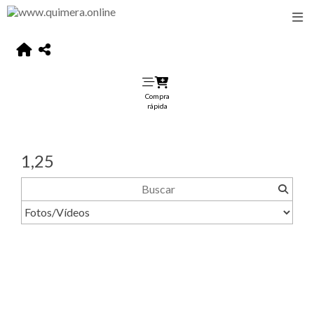
Compra
rápida
1,25