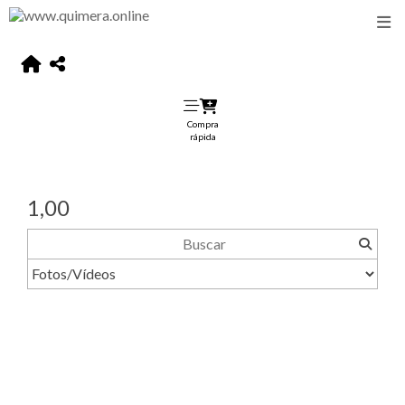
Compra
rápida
1,00