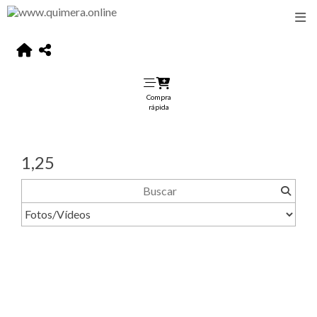
Compra
rápida
1,25