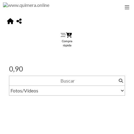
Compra
rápida
0,90