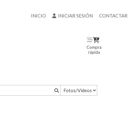
INICIO
INICIAR SESIÓN
CONTACTAR
Compra
rápida