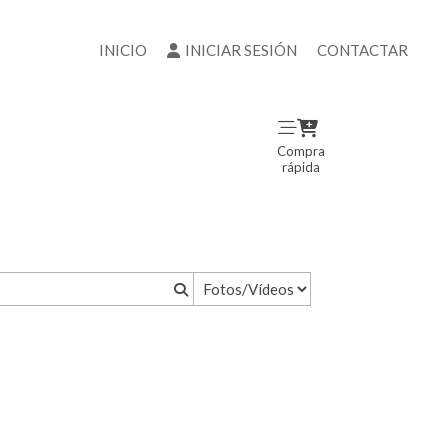
INICIO
INICIAR SESIÓN
CONTACTAR
Compra
rápida