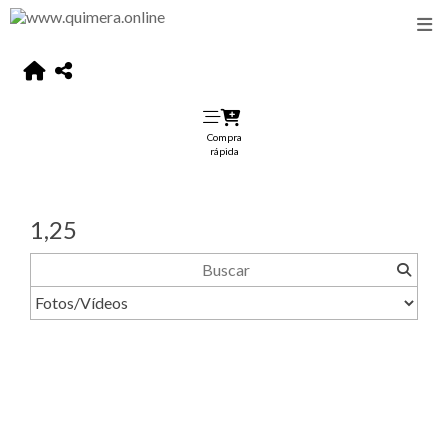
Compra
rápida
1,25