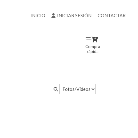
INICIO
INICIAR SESIÓN
CONTACTAR
Compra
rápida