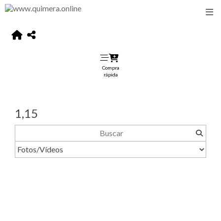
Compra
rápida
1,15