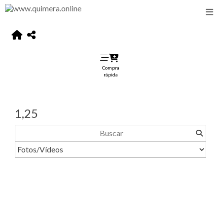
Compra
rápida
1,25