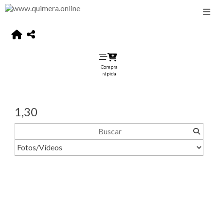
Compra
rápida
1,30