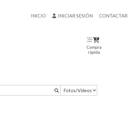
INICIO
INICIAR SESIÓN
CONTACTAR
Compra
rápida