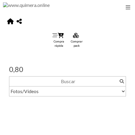
Compra
Comprar
rápida
pack
0,80