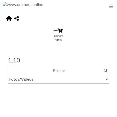
Compra
rápida
1,10