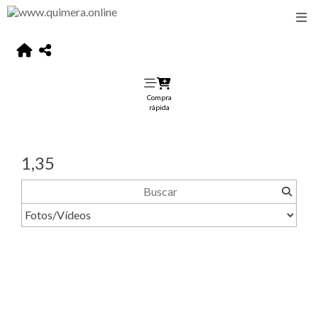
Compra
rápida
1,35