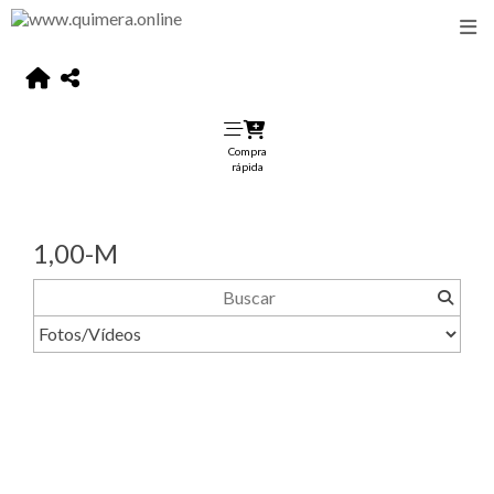
Compra
rápida
1,00-M