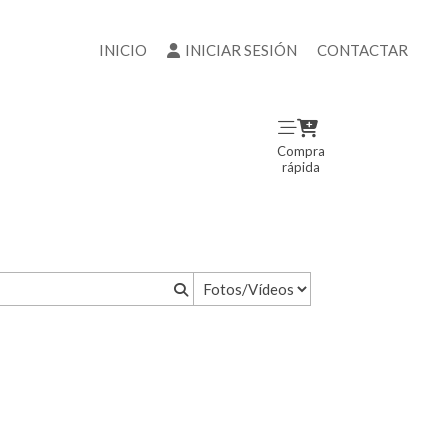
INICIO
INICIAR SESIÓN
CONTACTAR
Compra
rápida