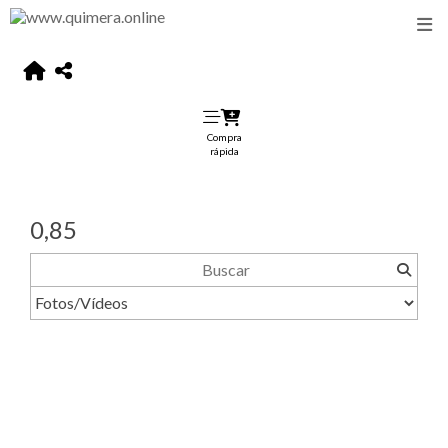
Compra
rápida
0,85