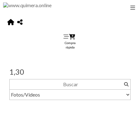
Compra
rápida
1,30