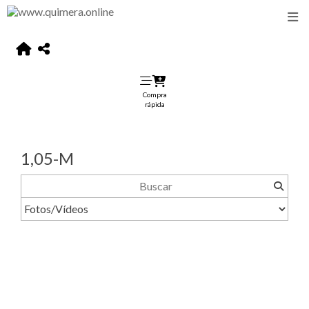
Compra
rápida
1,05-M