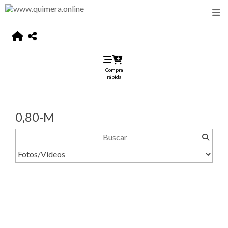
Compra
rápida
0,80-M