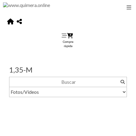
Compra
rápida
1,35-M