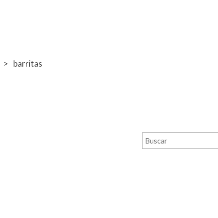
barritas