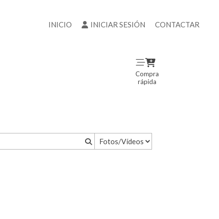
INICIO
INICIAR SESIÓN
CONTACTAR
Compra
rápida