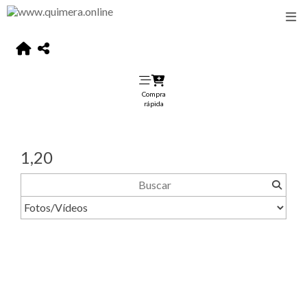
Compra
rápida
1,20