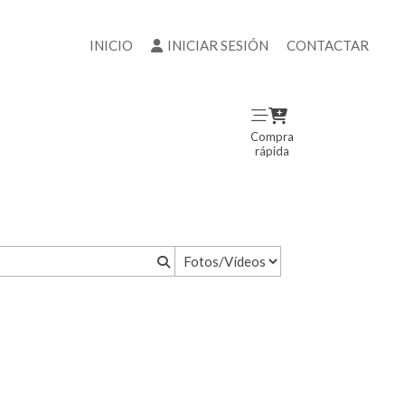
INICIO
INICIAR SESIÓN
CONTACTAR
Compra
rápida