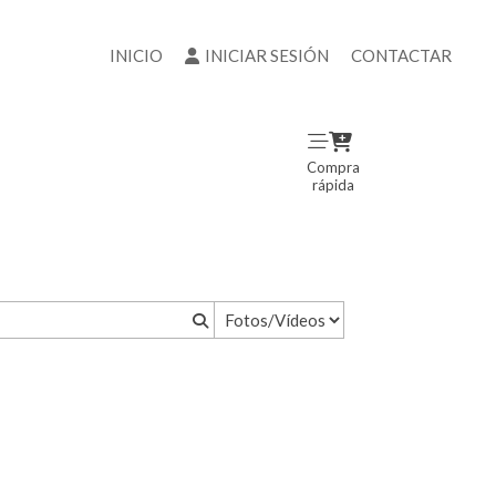
INICIO
INICIAR SESIÓN
CONTACTAR
Compra
rápida